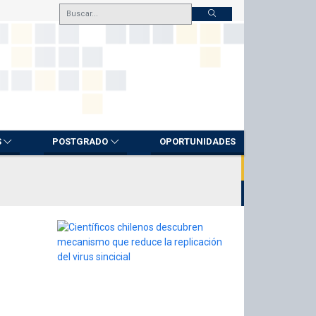
S
POSTGRADO
OPORTUNIDADES