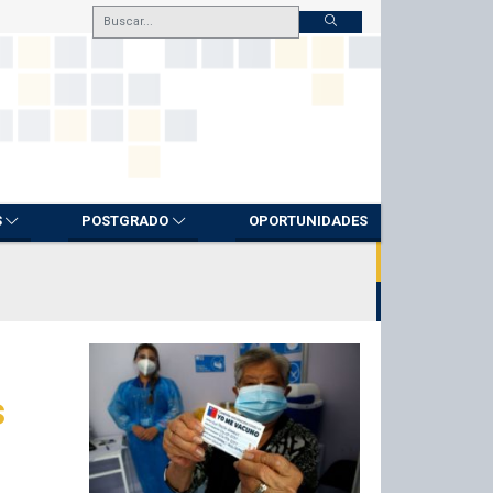
S
POSTGRADO
OPORTUNIDADES
s