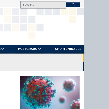
S
POSTGRADO
OPORTUNIDADES