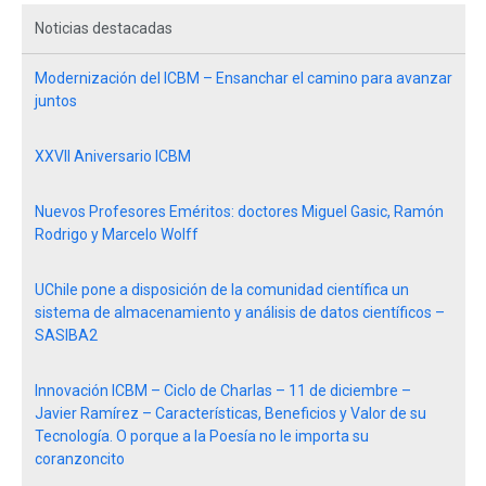
Noticias destacadas
Modernización del ICBM – Ensanchar el camino para avanzar
juntos
XXVII Aniversario ICBM
Nuevos Profesores Eméritos: doctores Miguel Gasic, Ramón
Rodrigo y Marcelo Wolff
UChile pone a disposición de la comunidad científica un
sistema de almacenamiento y análisis de datos científicos –
SASIBA2
Innovación ICBM – Ciclo de Charlas – 11 de diciembre –
Javier Ramírez – Características, Beneficios y Valor de su
Tecnología. O porque a la Poesía no le importa su
coranzoncito