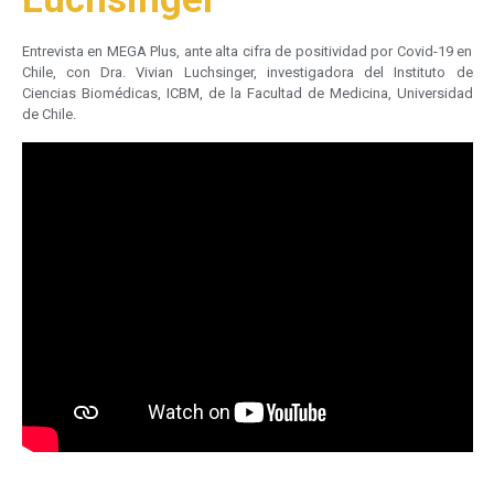
Entrevista en MEGA Plus, ante alta cifra de positividad por Covid-19 en
Chile, con Dra. Vivian Luchsinger, investigadora del Instituto de
Ciencias Biomédicas, ICBM, de la Facultad de Medicina, Universidad
de Chile.