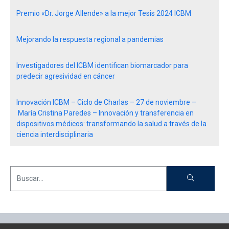
Premio «Dr. Jorge Allende» a la mejor Tesis 2024 ICBM
Mejorando la respuesta regional a pandemias
Investigadores del ICBM identifican biomarcador para
predecir agresividad en cáncer
Innovación ICBM – Ciclo de Charlas – 27 de noviembre –
María Cristina Paredes – Innovación y transferencia en
dispositivos médicos: transformando la salud a través de la
ciencia interdisciplinaria