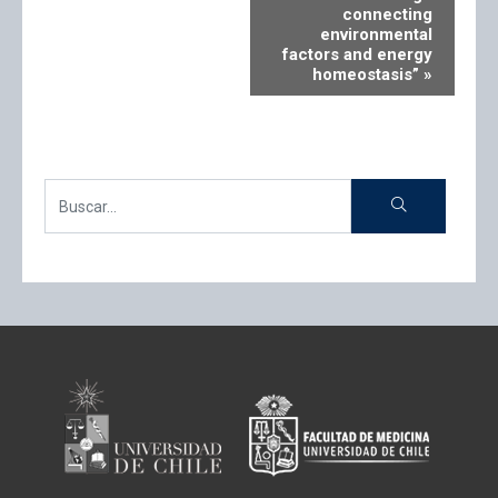
connecting
environmental
factors and energy
homeostasis”
»