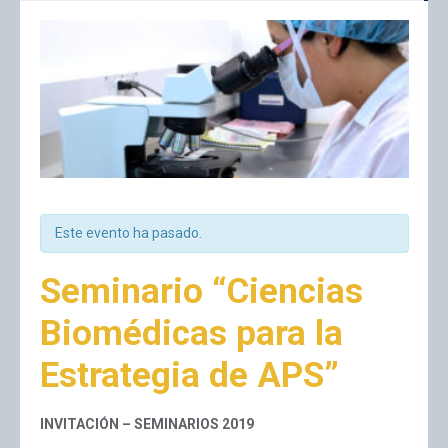
Este evento ha pasado.
Seminario “Ciencias
Biomédicas para la
Estrategia de APS”
INVITACIÓN – SEMINARIOS 2019