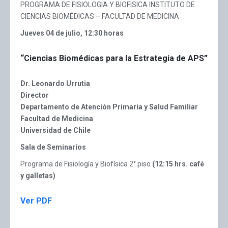
PROGRAMA DE FISIOLOGIA Y BIOFISICA INSTITUTO DE
CIENCIAS BIOMÉDICAS – FACULTAD DE MEDICINA
Jueves 04 de julio, 12:30 horas
“
Ciencias Biomédicas para la Estrategia de APS
”
Dr. Leonardo Urrutia
Director
Departamento de Atención Primaria y Salud Familiar
Facultad de Medicina
Universidad de Chile
Sala de Seminarios
Programa de Fisiología y Biofísica 2° piso
(12:15 hrs. café
y galletas)
Ver PDF