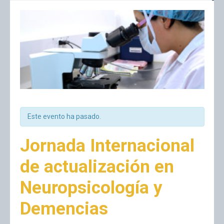
Este evento ha pasado.
Jornada Internacional
de actualización en
Neuropsicología y
Demencias