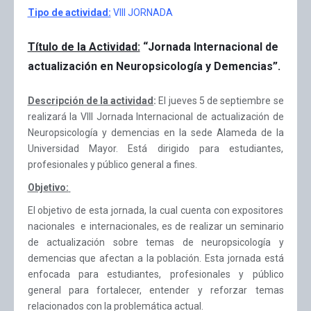
Tipo de actividad:
VIII JORNADA
Título de la Actividad:
“Jornada Internacional de
actualización en Neuropsicología y Demencias”.
Descripción de la actividad
:
El jueves 5 de septiembre se
realizará la VIII Jornada Internacional de actualización de
Neuropsicología y demencias en la sede Alameda de la
Universidad Mayor. Está dirigido para estudiantes,
profesionales y público general a fines.
Objetivo:
El objetivo de esta jornada, la cual cuenta con expositores
nacionales e internacionales, es de realizar un seminario
de actualización sobre temas de neuropsicología y
demencias que afectan a la población. Esta jornada está
enfocada para estudiantes, profesionales y público
general para fortalecer, entender y reforzar temas
relacionados con la problemática actual.