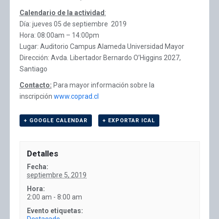
Calendario de la actividad
:
Día: jueves 05 de septiembre 2019
Hora: 08:00am – 14:00pm
Lugar: Auditorio Campus Alameda Universidad Mayor
Dirección: Avda. Libertador Bernardo O’Higgins 2027,
Santiago
Contacto:
Para mayor información sobre la
inscripción
www.coprad.cl
+ GOOGLE CALENDAR
+ EXPORTAR ICAL
Detalles
Fecha:
septiembre 5, 2019
Hora:
2:00 am - 8:00 am
Evento etiquetas: